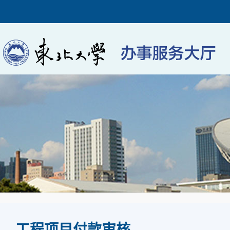
工程项目付款审核