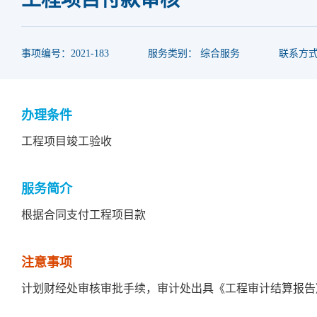
事项编号：2021-183
服务类别： 综合服务
联系方式：
办理条件
工程项目竣工验收
服务简介
根据合同支付工程项目款
注意事项
计划财经处审核审批手续，审计处出具《工程审计结算报告