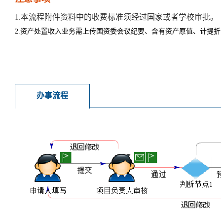
1.本流程附件资料中的收费标准须经过国家或者学校审批。
2.资产处置收入业务需上传国资委会议纪要、含有资产原值、计提
办事流程