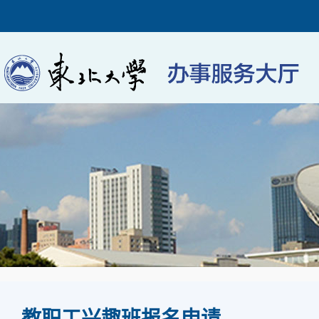
教职工兴趣班报名申请