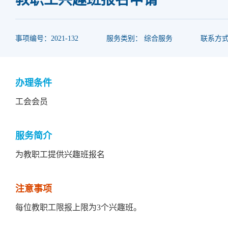
事项编号：2021-132
服务类别： 综合服务
联系方式：
办理条件
工会会员
服务简介
为教职工提供兴趣班报名
注意事项
每位教职工限报上限为3个兴趣班。