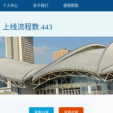
个人中心
关于我们
使用帮助
上线流程数:
443