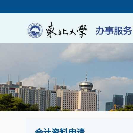
会计资料申请