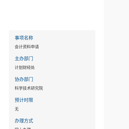
事项名称
会计资料申请
主办部门
计划财经处
协办部门
科学技术研究院
预计时限
无
办理方式