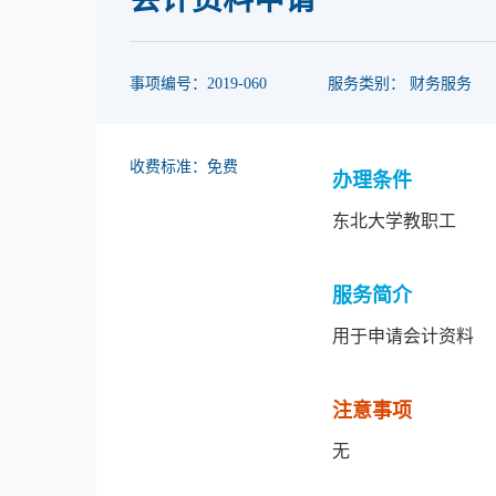
事项编号：2019-060
服务类别： 财务服务
收费标准：免费
办理条件
东北大学教职工
服务简介
用于申请会计资料
注意事项
无