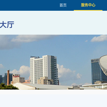
服务中心
首页