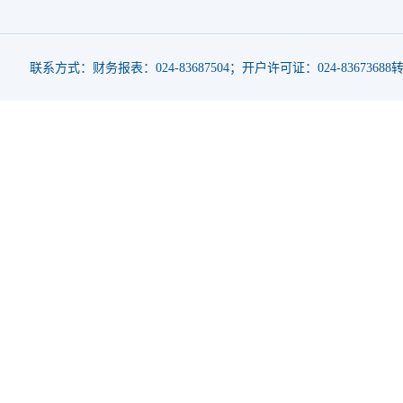
联系方式：财务报表：024-83687504；开户许可证：024-83673688转