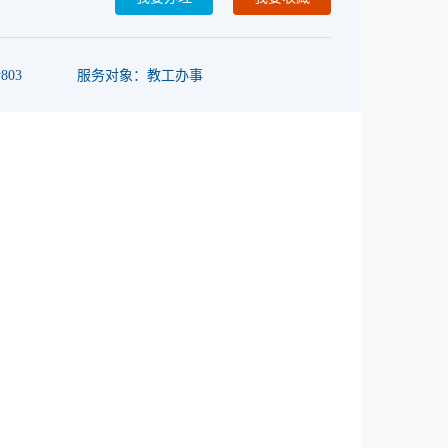
803
服务对象：教工办事