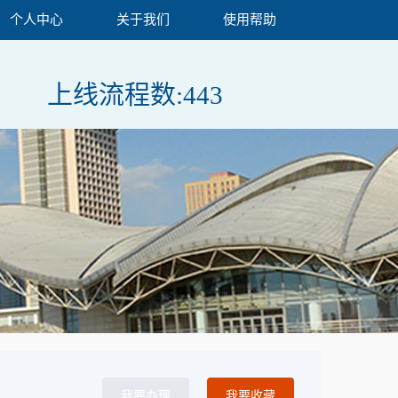
个人中心
关于我们
使用帮助
上线流程数:
443