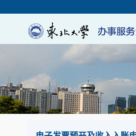
电子发票预开及收入入账