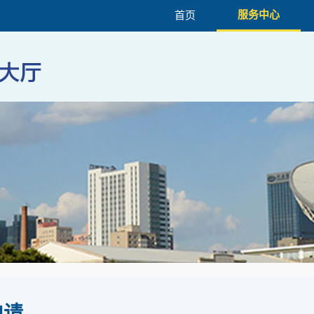
服务中心
首页
申请