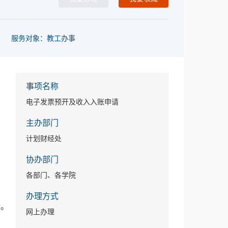
服务对象：教工办事
事项名称
电子发票预开及收入入账申请
主办部门
计划财经处
协办部门
各部门、各学院
办理方式
行。
网上办理