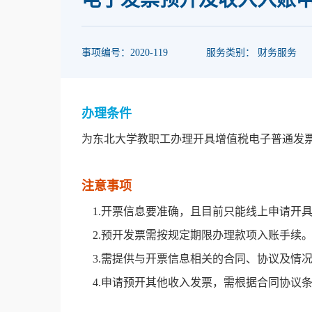
事项编号：2020-119
服务类别： 财务服务
办理条件
为东北大学教职工办理开具增值税电子普通发
注意事项
1.开票信息要准确，且目前只能线上申请开
2.预开发票需按规定期限办理款项入账手续
3.需提供与开票信息相关的合同、协议及情
4.申请预开其他收入发票，需根据合同协议