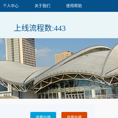
个人中心
关于我们
使用帮助
上线流程数:
443