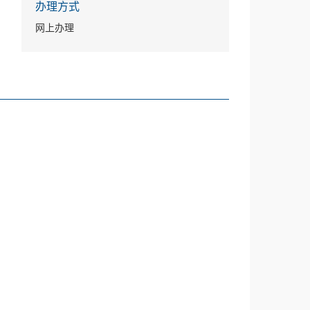
办理方式
网上办理