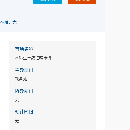
费标准：无
事项名称
本科生学籍证明申请
主办部门
教务处
协办部门
无
预计时限
无