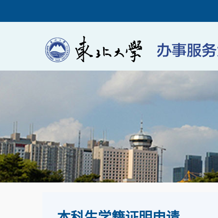
本科生学籍证明申请