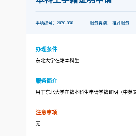
事项编号：2020-030
服务类别： 推荐服务
办理条件
东北大学在籍本科生
服务简介
用于东北大学在籍本科生申请学籍证明（中英
注意事项
无