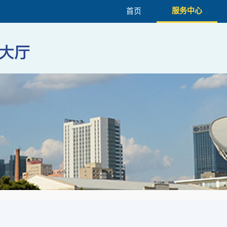
服务中心
首页