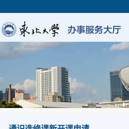
通识选修课新开课申请