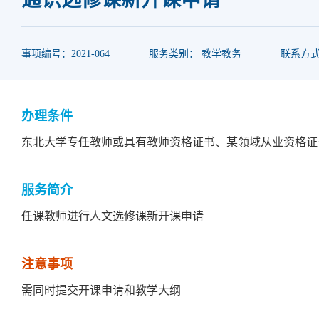
事项编号：2021-064
服务类别： 教学教务
联系方式：
办理条件
东北大学专任教师或具有教师资格证书、某领域从业资格证
服务简介
任课教师进行人文选修课新开课申请
注意事项
需同时提交开课申请和教学大纲