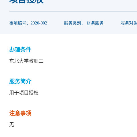
事项编号：2020-002
服务类别： 财务服务
服务对
办理条件
东北大学教职工
服务简介
用于项目授权
注意事项
无