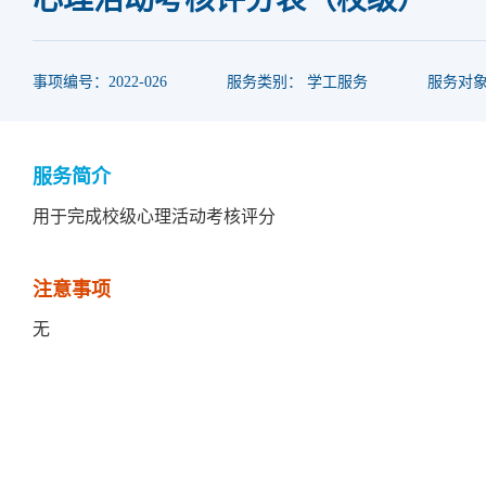
事项编号：2022-026
服务类别： 学工服务
服务对
服务简介
用于完成校级心理活动考核评分
注意事项
无