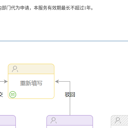
内部门代为申请，本服务有效期最长不超过1年。