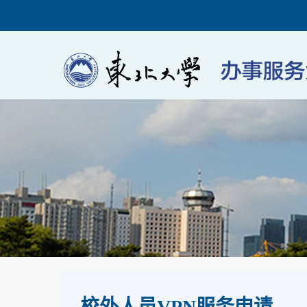
校外人员VPN服务申请