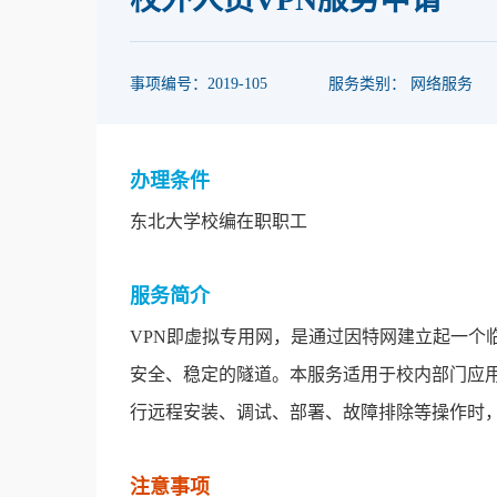
事项编号：2019-105
服务类别： 网络服务
办理条件
东北大学校编在职职工
服务简介
VPN即虚拟专用网，是通过因特网建立起一个
安全、稳定的隧道。本服务适用于校内部门应
行远程安装、调试、部署、故障排除等操作时，
注意事项