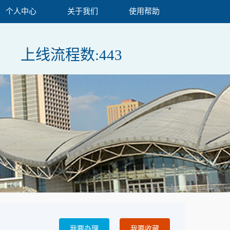
个人中心
关于我们
使用帮助
上线流程数:
443