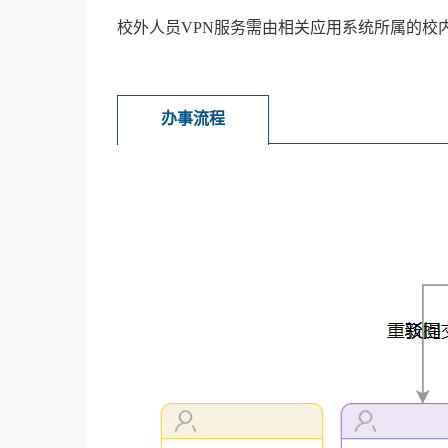
校外人员VPN服务需由相关应用系统所属的校
办事流程