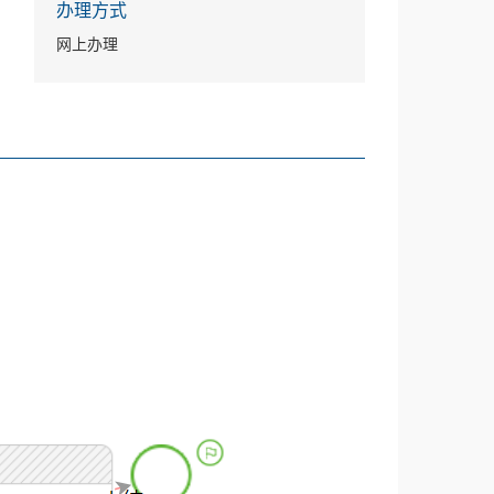
办理方式
网上办理