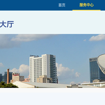
服务中心
首页