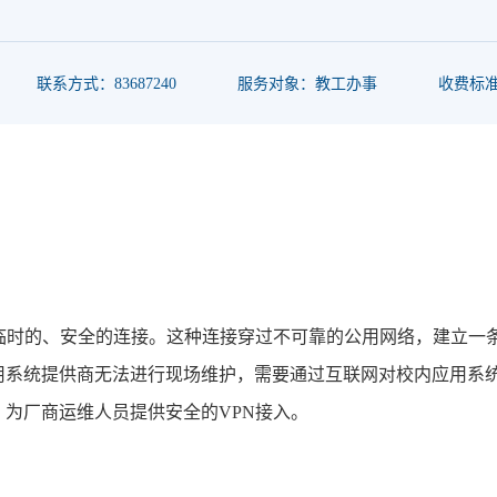
联系方式：83687240
服务对象：教工办事
收费标
临时的、安全的连接。这种连接穿过不可靠的公用网络，建立一
用系统提供商无法进行现场维护，需要通过互联网对校内应用系
为厂商运维人员提供安全的VPN接入。