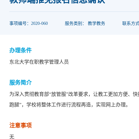
事项编号：2020-060
服务类别： 教学教务
联系方式：0
办理条件
东北大学在职教学管理人员
服务简介
为深入贯彻教育部“放管服”改革要求，让教工更加方便、快
跑腿”，学校将整体工作进行流程再造，实现网上办理。
注意事项
无