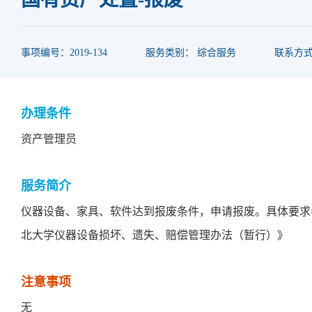
事项编号：2019-134
服务类别： 综合服务
联系方式：0
办理条件
资产管理员
服务简介
仪器设备、家具、软件达到报废条件，申请报废。具体要求
北大学仪器设备损坏、遗失、赔偿管理办法（暂行）》
注意事项
无