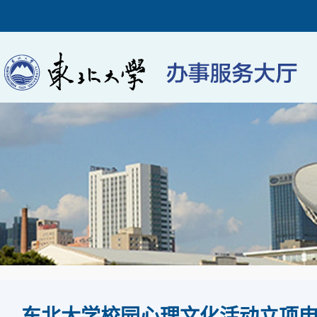
东北大学校园心理文化活动立项