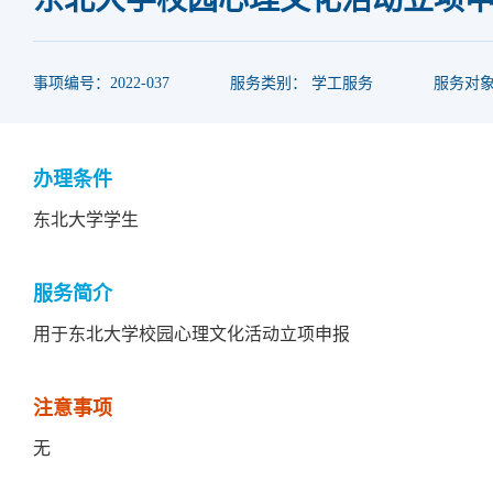
事项编号：2022-037
服务类别： 学工服务
服务对
办理条件
东北大学学生
服务简介
用于东北大学校园心理文化活动立项申报
注意事项
无