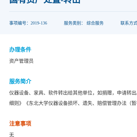
事项编号：2019-136
服务类别： 综合服务
联系方式：0
办理条件
资产管理员
服务简介
仪器设备、家具、软件转出给其他单位，如捐赠，申请转出
细则》《东北大学仪器设备损坏、遗失、赔偿管理办法（暂
注意事项
无