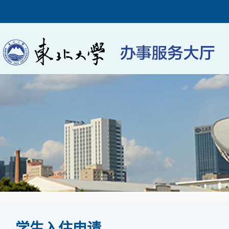
学生入住申请