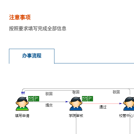
注意事项
按照要求填写完成全部信息
办事流程