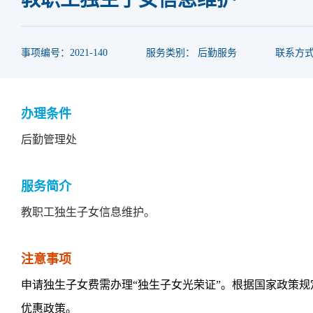
事项编号：2021-140
服务类别： 后勤服务
联系方式：
办理条件
后勤管理处
服务简介
教职工独生子女信息维护。
注意事项
申请独生子女费需办理“独生子女光荣证”。根据国家政策规定
优惠政策。